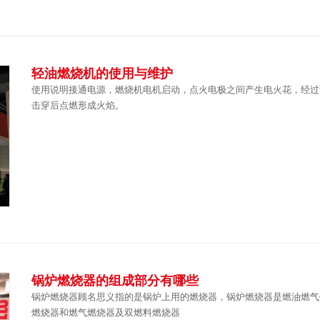
轻油燃烧机的使用与维护
使用说明接通电源，燃烧机电机启动，点火电极之间产生电火花，经过
击穿后点燃形成火焰。
锅炉燃烧器的组成部分有哪些
锅炉燃烧器顾名思义指的是锅炉上用的燃烧器，锅炉燃烧器是燃油燃气
燃烧器和燃气燃烧器及双燃料燃烧器