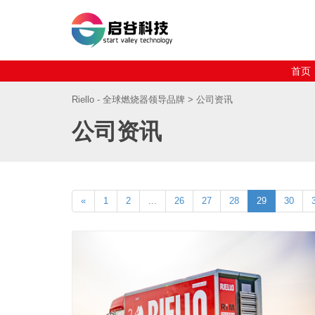
首页
Riello - 全球燃烧器领导品牌
> 公司资讯
公司资讯
«
1
2
...
26
27
28
29
30