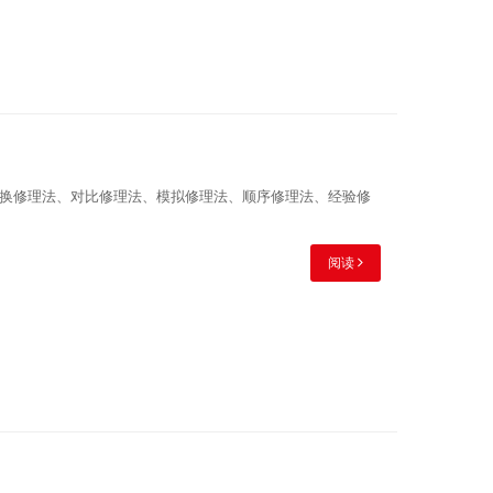
换修理法、对比修理法、模拟修理法、顺序修理法、经验修
阅读