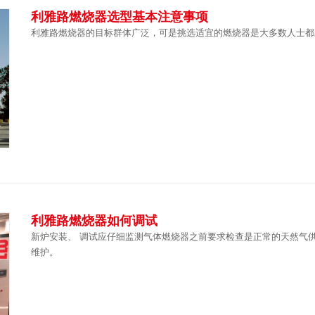
利雅路燃烧器选型基本注意事项
利雅路燃烧器的目标群体广泛，可是挑选适宜的燃烧器是大多数人士都
利雅路燃烧器如何调试
新炉安装、 调试应仔细监测气体燃烧器之前要求检查是正常的天然气
维护。