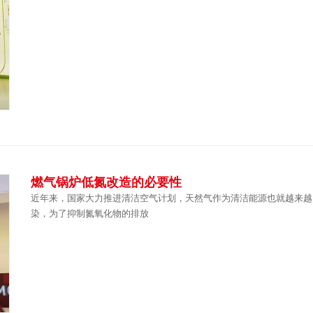
燃气锅炉低氮改造的必要性
近年来，国家大力推进清洁空气计划，天然气作为清洁能源也就越来越
染，为了抑制氮氧化物的排放