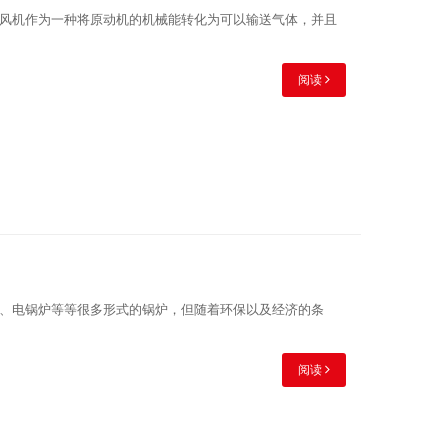
风机作为一种将原动机的机械能转化为可以输送气体，并且
阅读
、电锅炉等等很多形式的锅炉，但随着环保以及经济的条
阅读