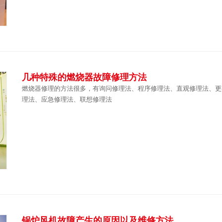
几种特殊的燃烧器故障修理方法
燃烧器修理的方法很多，有询问修理法、程序修理法、直观修理法、更
理法、应急修理法、联想修理法
锅炉风机故障产生的原因以及维修方法