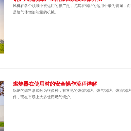
风机在各个领域中被运用的很广泛，尤其在锅炉的运用中最为普遍，而
是给气体增加能量的机械。
燃烧器在使用时的安全操作流程详解
锅炉的燃料形式分为很多种，有常见的燃煤锅炉、燃气锅炉、燃油锅炉
件，现在市场上大多使用燃气锅炉。