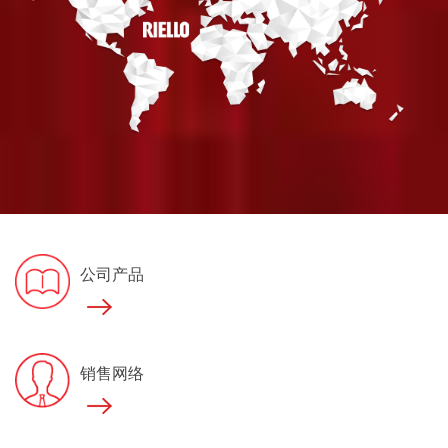
公司产品
销售网络