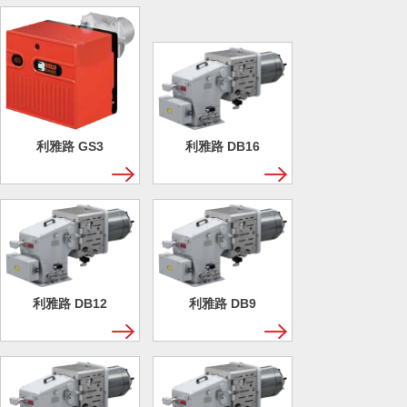
利雅路 GS3
利雅路 DB16
利雅路 DB12
利雅路 DB9