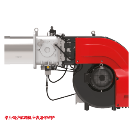
柴油锅炉燃烧机应该如何维护