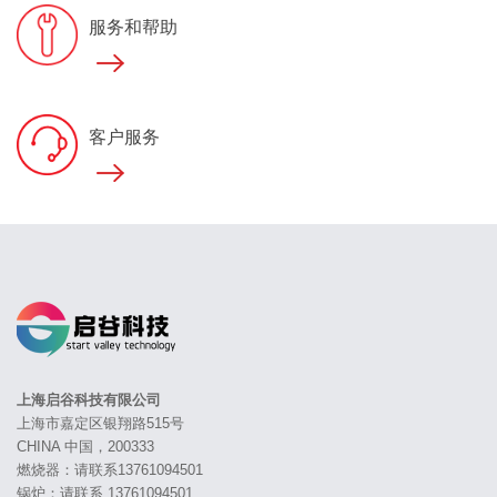
服务和帮助
客户服务
上海启谷科技有限公司
上海市嘉定区银翔路515号
CHINA 中国，200333
燃烧器：请联系13761094501
锅炉：请联系 13761094501