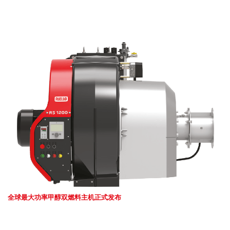
全球最大功率甲醇双燃料主机正式发布