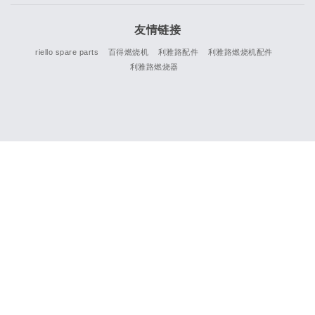
友情链接
riello spare parts
百得燃烧机
利雅路配件
利雅路燃烧机配件
利雅路燃烧器