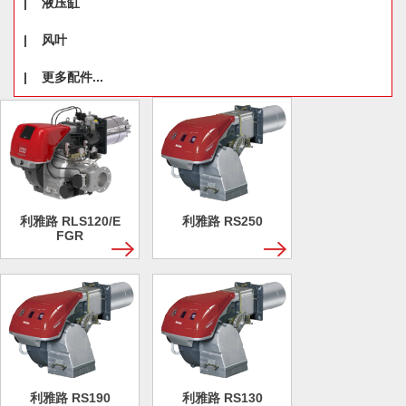
|
液压缸
|
风叶
|
更多配件...
利雅路 RLS120/E
利雅路 RS250
FGR
利雅路 RS190
利雅路 RS130