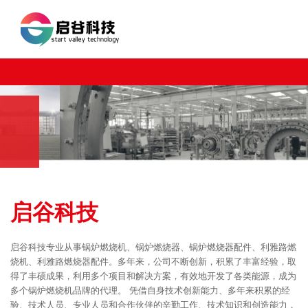
全球领先
在燃烧器业务中
凭借多年的燃烧器研发经验，Riello 在燃烧器的生产中处于领
先地位。
更多详情
启谷科技
启谷科技专业从事锅炉燃烧机、锅炉燃烧器、锅炉燃烧器配件、利雅路燃
烧机、利雅路燃烧器配件。多年来，公司不断创新，积累了丰富经验，取
得了丰硕成果，利用多个项目和解决方案，有效地开发了各类能源，成为
多个锅炉燃烧机品牌的代理。 凭借自身技术创新能力、多年来积累的经
验、技术人员、专业人员和合作伙伴的辛勤工作、技术知识和创造能力，