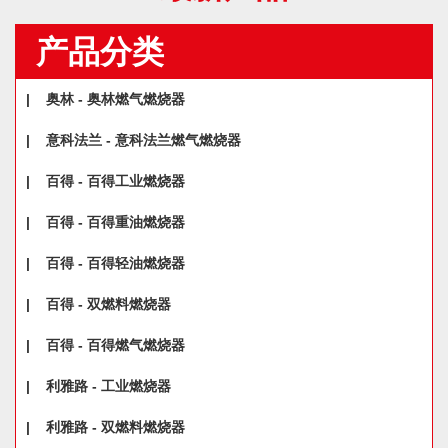
产品分类
|
奥林 - 奥林燃气燃烧器
|
意科法兰 - 意科法兰燃气燃烧器
|
百得 - 百得工业燃烧器
|
百得 - 百得重油燃烧器
|
百得 - 百得轻油燃烧器
|
百得 - 双燃料燃烧器
|
百得 - 百得燃气燃烧器
|
利雅路 - 工业燃烧器
|
利雅路 - 双燃料燃烧器