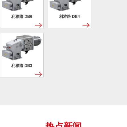
利雅路 DB6
利雅路 DB4
利雅路 DB3
热点新闻