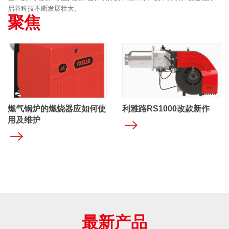
启谷科技不断发展壮大。
聚焦
燃气锅炉的燃烧器应如何使
利雅路RS1000改款新作
用及维护
最新产品