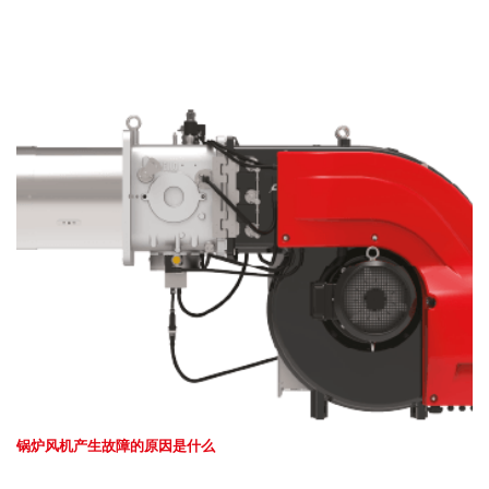
锅炉风机产生故障的原因是什么