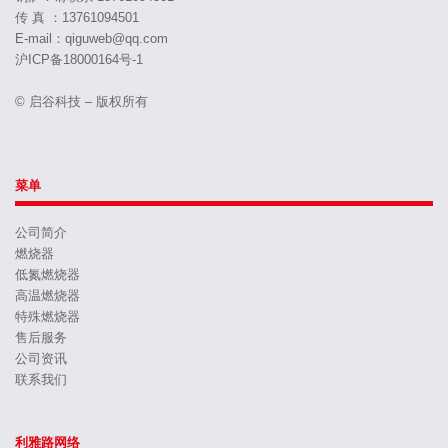
传 真 ：13761094501
E-mail：qiguweb@qq.com
沪ICP备18000164号-1
© 启谷科技 – 版权所有
菜单
公司简介
燃烧器
低氮燃烧器
高温燃烧器
特殊燃烧器
售后服务
公司资讯
联系我们
利雅路网络