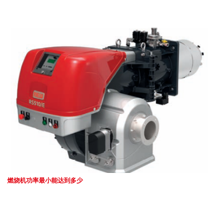
燃烧机功率最小能达到多少