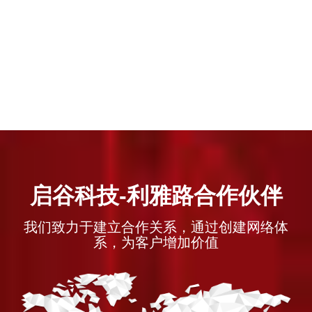
启谷科技-利雅路合作伙伴
我们致力于建立合作关系，通过创建网络体
系，为客户增加价值