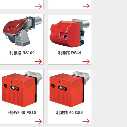
利雅路 RS100
利雅路 RS44
利雅路 40 FS10
利雅路 40 GS5