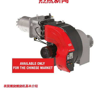
表面燃烧燃烧机基本介绍