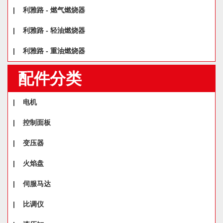
|
利雅路 - 燃气燃烧器
|
利雅路 - 轻油燃烧器
|
利雅路 - 重油燃烧器
配件分类
|
电机
|
控制面板
|
变压器
|
火焰盘
|
伺服马达
|
比调仪