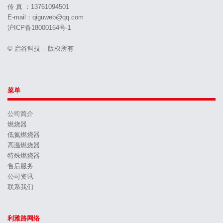
传 真 ：13761094501
E-mail：qiguweb@qq.com
沪ICP备18000164号-1
© 启谷科技 – 版权所有
菜单
公司简介
燃烧器
低氮燃烧器
高温燃烧器
特殊燃烧器
售后服务
公司资讯
联系我们
利雅路网络