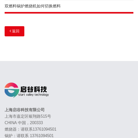
双燃料锅炉燃烧机如何切换燃料
返回
上海启谷科技有限公司
上海市嘉定区银翔路515号
CHINA 中国，200333
燃烧器：请联系13761094501
锅炉：请联系 13761094501