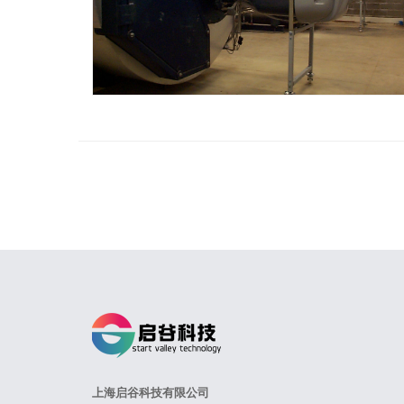
上海启谷科技有限公司