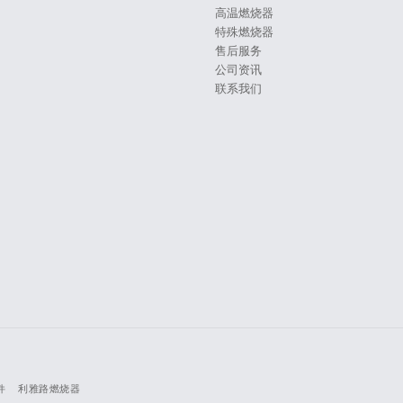
高温燃烧器
特殊燃烧器
售后服务
公司资讯
联系我们
件
利雅路燃烧器