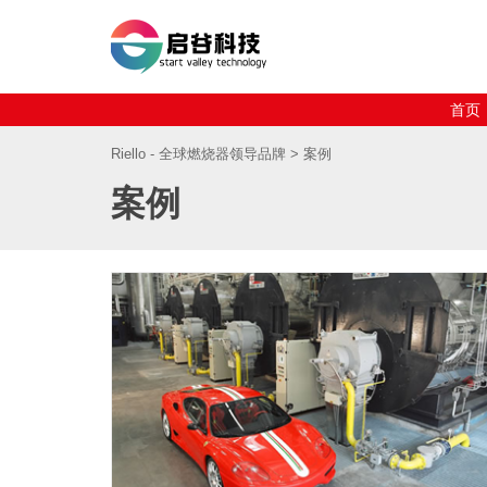
首页
Riello - 全球燃烧器领导品牌
>
案例
案例