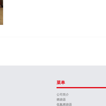
菜单
公司简介
燃烧器
低氮燃烧器