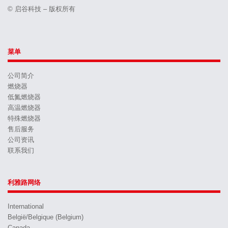
© 启谷科技 – 版权所有
菜单
公司简介
燃烧器
低氮燃烧器
高温燃烧器
特殊燃烧器
售后服务
公司资讯
联系我们
利雅路网络
International
België/Belgique (Belgium)
Canada