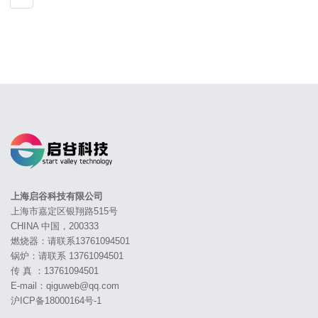
上海启谷科技有限公司
上海市嘉定区银翔路515号
CHINA 中国，200333
燃烧器：请联系13761094501
锅炉：请联系 13761094501
传 真 ：13761094501
E-mail：qiguweb@qq.com
沪ICP备18000164号-1