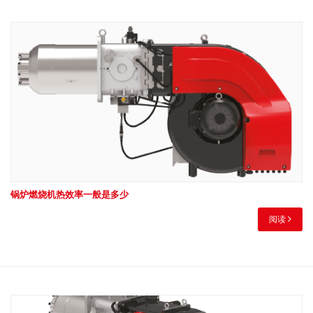
锅炉燃烧机热效率一般是多少
阅读