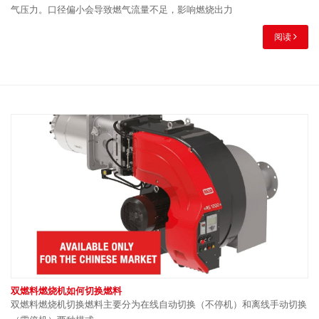
气压力。口径偏小会导致燃气流量不足，影响燃烧出力
阅读
双燃料燃烧机如何切换燃料
双燃料燃烧机切换燃料主要分为在线自动切换（不停机）和离线手动切换