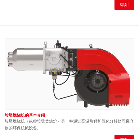
阅读
垃圾燃烧机的基本介绍
垃圾燃烧机（或称垃圾焚烧炉）是一种通过高温热解和氧化分解处理废弃
物的环保机械设备。