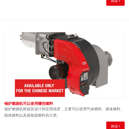
阅读
锅炉燃烧机可以使用哪些燃料
锅炉燃烧机根据其设计和应用场景，主要可以使用气体燃料、液体燃料、
固体燃料以及新能源燃料四大类。
阅读