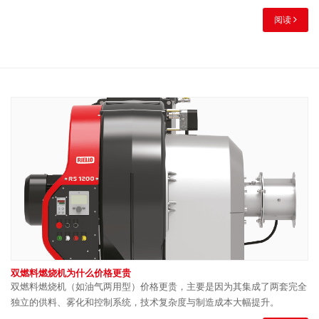
阅读
双燃料燃烧机为什么价格更贵
双燃料燃烧机（如油气两用型）价格更贵，主要是因为其集成了两套完全
独立的供料、雾化和控制系统，技术复杂度与制造成本大幅提升。