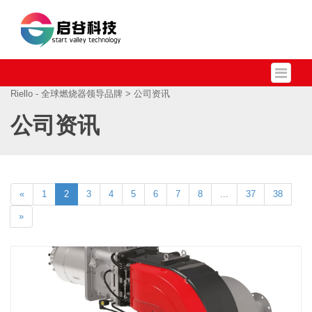
Riello - 全球燃烧器领导品牌
> 公司资讯
公司资讯
«
1
2
3
4
5
6
7
8
...
37
38
»