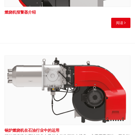
燃烧机报警器介绍
阅读
锅炉燃烧机在石油行业中的运用