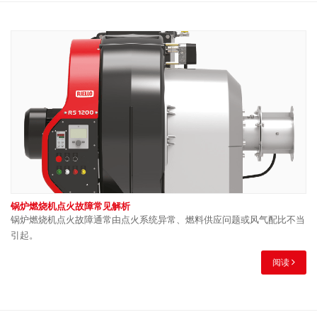
锅炉燃烧机点火故障常见解析
锅炉燃烧机点火故障通常由点火系统异常、燃料供应问题或风气配比不当
引起。
阅读