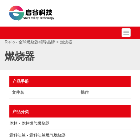
Riello - 全球燃烧器领导品牌
> 燃烧器
燃烧器
产品手册
文件名
操作
产品分类
奥林 - 奥林燃气燃烧器
意科法兰 - 意科法兰燃气燃烧器