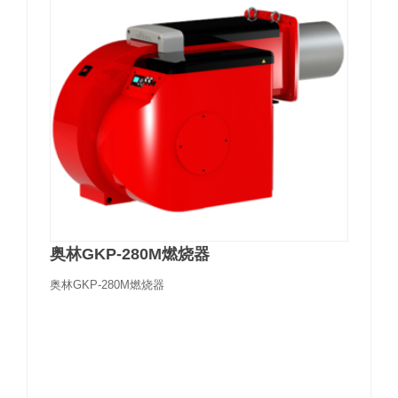
奥林GKP-280M燃烧器
奥林GKP-280M燃烧器