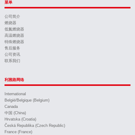
菜单
公司简介
燃烧器
低氮燃烧器
高温燃烧器
特殊燃烧器
售后服务
公司资讯
联系我们
利雅路网络
International
België/Belgique (Belgium)
Canada
中国 (China)
Hrvatska (Croatia)
Česká Republika (Czech Republic)
France (France)