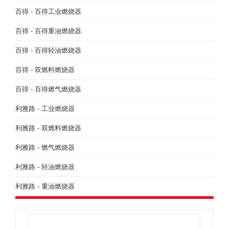
百得 - 百得工业燃烧器
百得 - 百得重油燃烧器
百得 - 百得轻油燃烧器
百得 - 双燃料燃烧器
百得 - 百得燃气燃烧器
利雅路 - 工业燃烧器
利雅路 - 双燃料燃烧器
利雅路 - 燃气燃烧器
利雅路 - 轻油燃烧器
利雅路 - 重油燃烧器