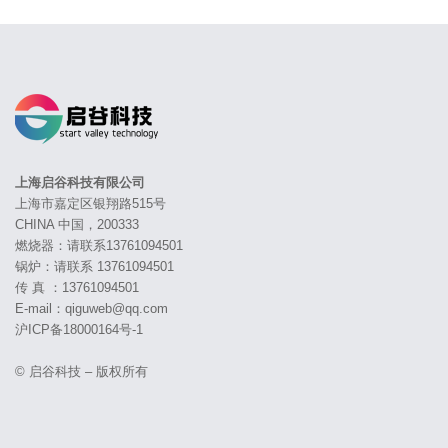
上海启谷科技有限公司
上海市嘉定区银翔路515号
CHINA 中国，200333
燃烧器：请联系13761094501
锅炉：请联系 13761094501
传 真 ：13761094501
E-mail：qiguweb@qq.com
沪ICP备18000164号-1
© 启谷科技 – 版权所有