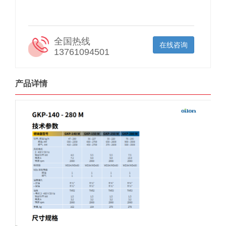
全国热线
在线咨询
13761094501
产品详情