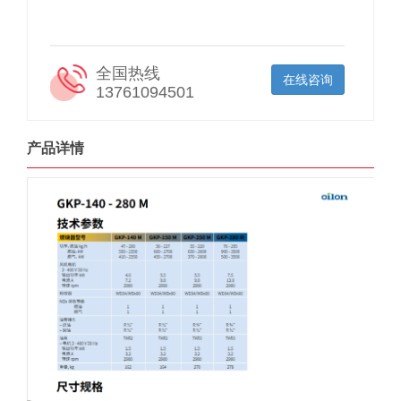
全国热线
在线咨询
13761094501
产品详情