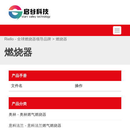
Riello - 全球燃烧器领导品牌
> 燃烧器
燃烧器
产品手册
文件名
操作
产品分类
奥林 - 奥林燃气燃烧器
意科法兰 - 意科法兰燃气燃烧器