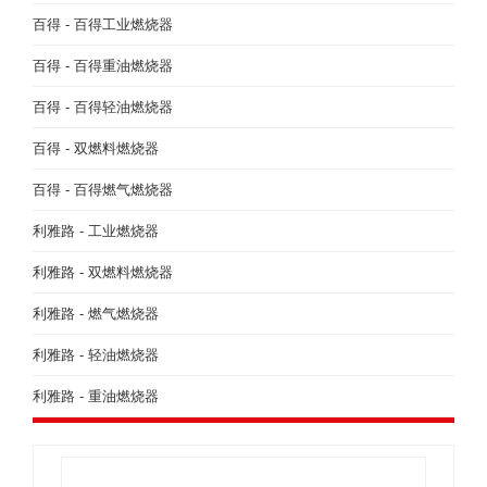
百得 - 百得工业燃烧器
百得 - 百得重油燃烧器
百得 - 百得轻油燃烧器
百得 - 双燃料燃烧器
百得 - 百得燃气燃烧器
利雅路 - 工业燃烧器
利雅路 - 双燃料燃烧器
利雅路 - 燃气燃烧器
利雅路 - 轻油燃烧器
利雅路 - 重油燃烧器