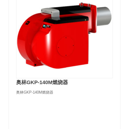
奥林GKP-140M燃烧器
奥林GKP-140M燃烧器