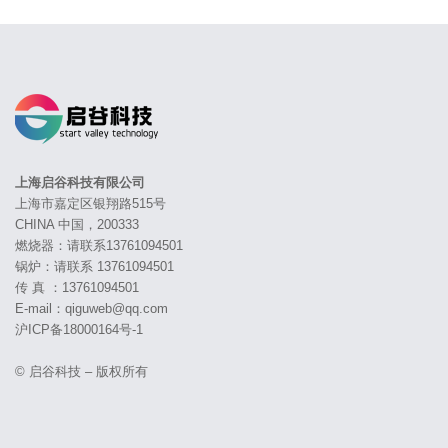
上海启谷科技有限公司
上海市嘉定区银翔路515号
CHINA 中国，200333
燃烧器：请联系13761094501
锅炉：请联系 13761094501
传 真 ：13761094501
E-mail：qiguweb@qq.com
沪ICP备18000164号-1
© 启谷科技 – 版权所有