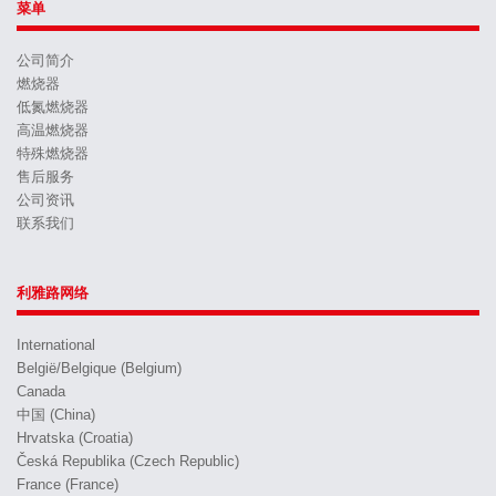
菜单
公司简介
燃烧器
低氮燃烧器
高温燃烧器
特殊燃烧器
售后服务
公司资讯
联系我们
利雅路网络
International
België/Belgique (Belgium)
Canada
中国 (China)
Hrvatska (Croatia)
Česká Republika (Czech Republic)
France (France)