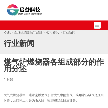
Riello - 全球燃烧器领导品牌
>
公司资讯
> 行业新闻
行业新闻
煤气炉燃烧器各组成部分的作
用分述
引射器
大气式燃烧器中，通常是以燃气引射大气中的空气，采用常压吸气低压引
射管，从结构上可分为吸入段、喉部和混合段三部分。