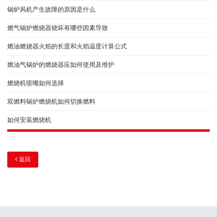
锅炉风机产生故障的原因是什么
燃气锅炉燃烧器烧坏有哪些因素导致
燃油燃烧器火焰的长度和火焰温度计算公式
燃油气锅炉的燃烧器应如何使用及维护
燃烧机喷嘴如何选择
双燃料锅炉燃烧机如何切换燃料
如何安装燃烧机
返回