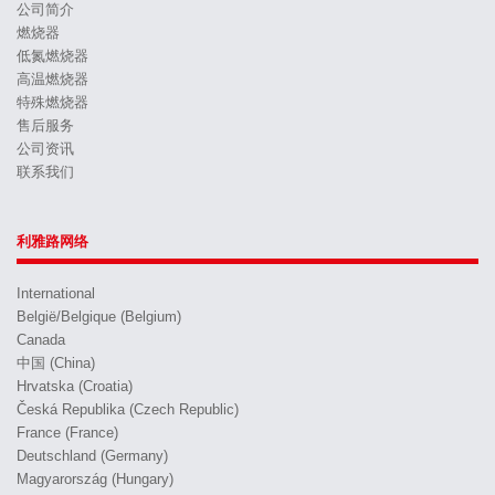
公司简介
燃烧器
低氮燃烧器
高温燃烧器
特殊燃烧器
售后服务
公司资讯
联系我们
利雅路网络
International
België/Belgique (Belgium)
Canada
中国 (China)
Hrvatska (Croatia)
Česká Republika (Czech Republic)
France (France)
Deutschland (Germany)
Magyarország (Hungary)