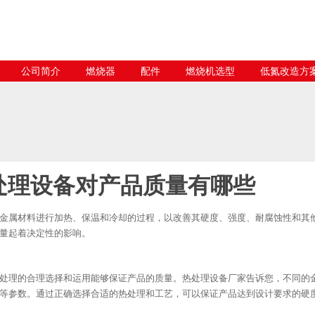
公司简介
燃烧器
配件
燃烧机选型
低氮改造方
处理设备对产品质量有哪些
金属材料进行加热、保温和冷却的过程，以改善其硬度、强度、耐腐蚀性和其
量起着决定性的影响。
处理的合理选择和运用能够保证产品的质量。热处理设备厂家告诉您，不同的
等参数。通过正确选择合适的热处理和工艺，可以保证产品达到设计要求的硬