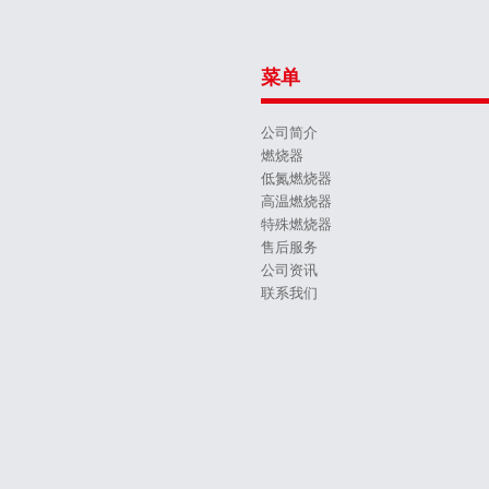
菜单
公司简介
燃烧器
低氮燃烧器
高温燃烧器
特殊燃烧器
售后服务
公司资讯
联系我们