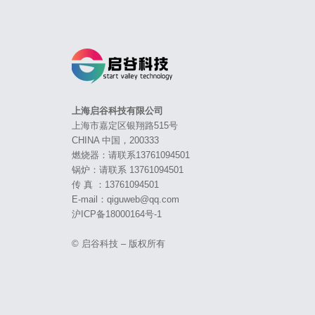
上海启谷科技有限公司
上海市嘉定区银翔路515号
CHINA 中国，200333
燃烧器：请联系13761094501
锅炉：请联系 13761094501
传 真 ：13761094501
E-mail：qiguweb@qq.com
沪ICP备18000164号-1
© 启谷科技 – 版权所有