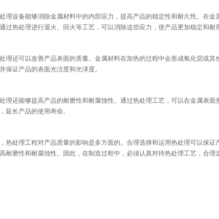
处理设备能够消除金属材料中的内部应力，提高产品的稳定性和耐久性。在金
通过热处理进行退火、回火等工艺，可以消除这些应力，使产品更加稳定和耐
处理还可以改善产品表面的质量。金属材料在加热的过程中会形成氧化层或其
并保证产品的表面光洁度和光泽度。
处理还能够提高产品的耐磨性和耐腐蚀性。通过热处理工艺，可以在金属表面
，延长产品的使用寿命。
，热处理工程对产品质量的影响是多方面的。合理选择和运用热处理可以保证
高耐磨性和耐腐蚀性。因此，在制造过程中，必须认真对待热处理工艺，合理