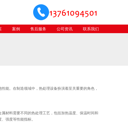
案
案例
售后服务
公司资讯
联系我们
他性能。在制造领域中，热处理设备扮演着至关重要的角色，
金属材料需要不同的热处理工艺，包括加热温度、保温时间和
度、强度等性能指标。