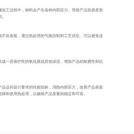
属加工过程中，材料会产生各种内部应力，导致产品容易变形
用。
他不良表面，通过热处理的气氛控制和工艺优化，可以避免这
形成一层保护性的氧化膜或其他涂层，增加产品的耐磨性和抗
产品达到设计要求的性能指标，消除内部应力，改善产品表面
选择和使用热处理，以确保产品质量的稳定和可靠。