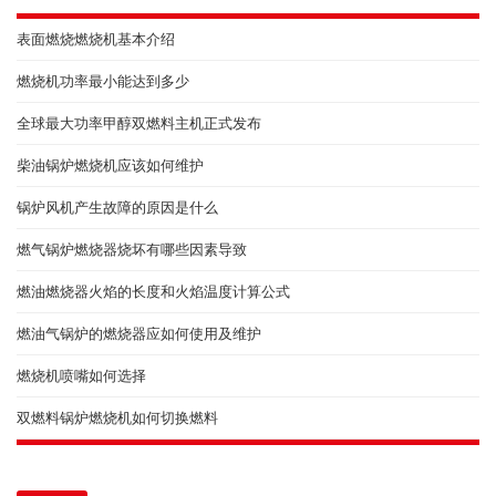
表面燃烧燃烧机基本介绍
燃烧机功率最小能达到多少
全球最大功率甲醇双燃料主机正式发布
柴油锅炉燃烧机应该如何维护
锅炉风机产生故障的原因是什么
燃气锅炉燃烧器烧坏有哪些因素导致
燃油燃烧器火焰的长度和火焰温度计算公式
燃油气锅炉的燃烧器应如何使用及维护
燃烧机喷嘴如何选择
双燃料锅炉燃烧机如何切换燃料