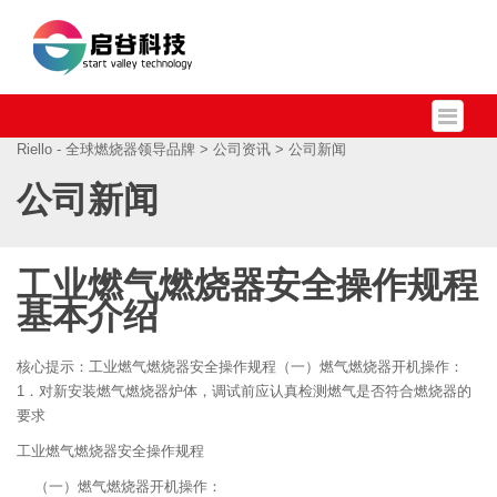
Riello - 全球燃烧器领导品牌
>
公司资讯
> 公司新闻
公司新闻
工业燃气燃烧器安全操作规程
基本介绍
核心提示：工业燃气燃烧器安全操作规程（一）燃气燃烧器开机操作：
1．对新安装燃气燃烧器炉体，调试前应认真检测燃气是否符合燃烧器的
要求
工业燃气燃烧器安全操作规程
（一）燃气燃烧器开机操作：