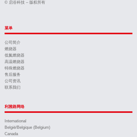
© 启谷科技 – 版权所有
菜单
公司简介
燃烧器
低氮燃烧器
高温燃烧器
特殊燃烧器
售后服务
公司资讯
联系我们
利雅路网络
International
België/Belgique (Belgium)
Canada