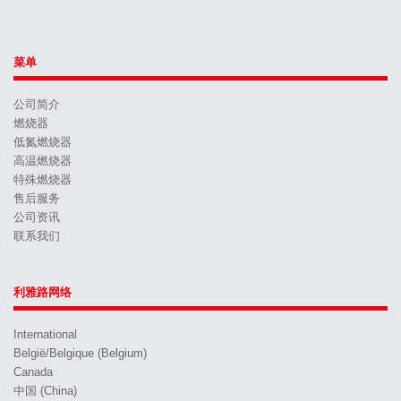
菜单
公司简介
燃烧器
低氮燃烧器
高温燃烧器
特殊燃烧器
售后服务
公司资讯
联系我们
利雅路网络
International
België/Belgique (Belgium)
Canada
中国 (China)