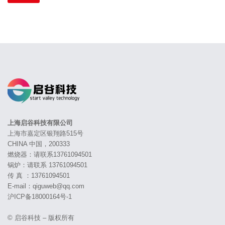
上海启谷科技有限公司
上海市嘉定区银翔路515号
CHINA 中国，200333
燃烧器：请联系13761094501
锅炉：请联系 13761094501
传 真 ：13761094501
E-mail：qiguweb@qq.com
沪ICP备18000164号-1
© 启谷科技 – 版权所有