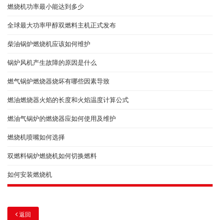
燃烧机功率最小能达到多少
全球最大功率甲醇双燃料主机正式发布
柴油锅炉燃烧机应该如何维护
锅炉风机产生故障的原因是什么
燃气锅炉燃烧器烧坏有哪些因素导致
燃油燃烧器火焰的长度和火焰温度计算公式
燃油气锅炉的燃烧器应如何使用及维护
燃烧机喷嘴如何选择
双燃料锅炉燃烧机如何切换燃料
如何安装燃烧机
返回