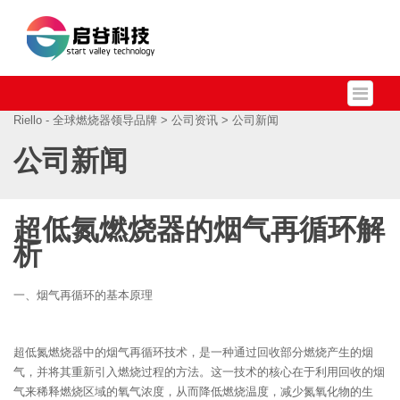
Riello - 全球燃烧器领导品牌
>
公司资讯
> 公司新闻
公司新闻
超低氮燃烧器的烟气再循环解
析
一、烟气再循环的基本原理
超低氮燃烧器中的烟气再循环技术，是一种通过回收部分燃烧产生的烟
气，并将其重新引入燃烧过程的方法。这一技术的核心在于利用回收的烟
气来稀释燃烧区域的氧气浓度，从而降低燃烧温度，减少氮氧化物的生