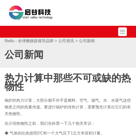
Riello - 全球燃烧器领导品牌
>
公司资讯
> 公司新闻
公司新闻
热力计算中那些不可或缺的热
物性
锅炉的热力计算，大部分都不外乎是燃料、空气、烟气、水、水蒸气这些
物质之间的热量传递。要进行锅炉的传热计算，需要预先计算出它们的有
关热物性。
在介绍热物性之前，我们先科普一下几个相关常识：
◆ 气体的比热按照0℃和一个大气压下1立方米容积计量。