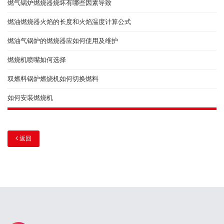
燃气锅炉燃烧器烧坏有哪些因素导致
燃油燃烧器火焰的长度和火焰温度计算公式
燃油气锅炉的燃烧器应如何使用及维护
燃烧机喷嘴如何选择
双燃料锅炉燃烧机如何切换燃料
如何安装燃烧机
返回