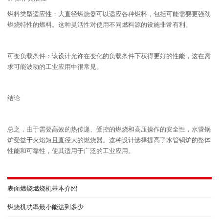
燃料类型适应性：大直径燃烧器可以适应各种燃料，包括可能需要更强劲
燃烧特性的燃料。这种灵活性对使用不同燃料源的设施非常有利。
可变负载条件：该设计允许在变化的负载条件下获得更好的性能，这在需
求可能波动的工业应用中很常见。
结论
总之，由于需要高效的热传递、受控的燃烧和高压操作的安全性，水管锅
炉受益于火焰短且直径大的燃烧器。这种设计选择提高了水管锅炉的整体
性能和可靠性，使其适用于广泛的工业应用。
表面燃烧燃烧机基本介绍
燃烧机功率最小能达到多少