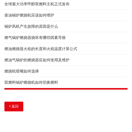
全球最大功率甲醇双燃料主机正式发布
柴油锅炉燃烧机应该如何维护
锅炉风机产生故障的原因是什么
燃气锅炉燃烧器烧坏有哪些因素导致
燃油燃烧器火焰的长度和火焰温度计算公式
燃油气锅炉的燃烧器应如何使用及维护
燃烧机喷嘴如何选择
双燃料锅炉燃烧机如何切换燃料
返回