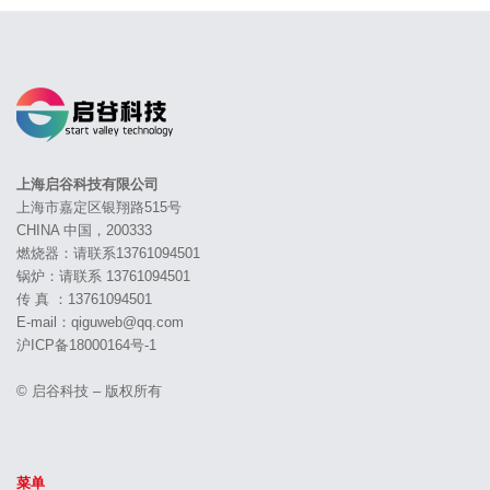
上海启谷科技有限公司
上海市嘉定区银翔路515号
CHINA 中国，200333
燃烧器：请联系13761094501
锅炉：请联系 13761094501
传 真 ：13761094501
E-mail：qiguweb@qq.com
沪ICP备18000164号-1
© 启谷科技 – 版权所有
菜单