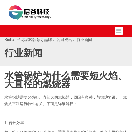
Riello - 全球燃烧器领导品牌
>
公司资讯
> 行业新闻
行业新闻
水管锅炉为什么需要短火焰、
大直径的燃烧器
水管锅炉需要火焰短、直径大的燃烧器，原因有多种，与锅炉的设计、燃
烧效率和运行特性有关。下面是详细解释：
1. 传热效率