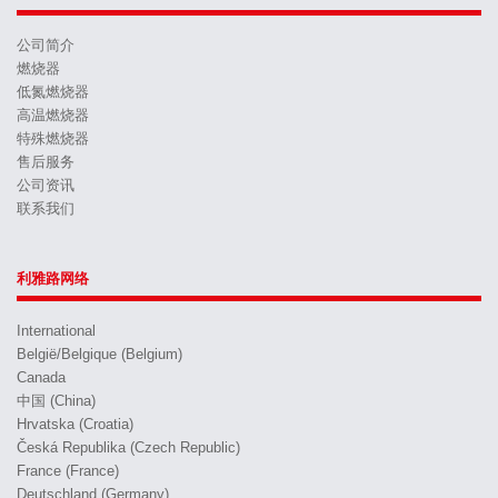
公司简介
燃烧器
低氮燃烧器
高温燃烧器
特殊燃烧器
售后服务
公司资讯
联系我们
利雅路网络
International
België/Belgique (Belgium)
Canada
中国 (China)
Hrvatska (Croatia)
Česká Republika (Czech Republic)
France (France)
Deutschland (Germany)