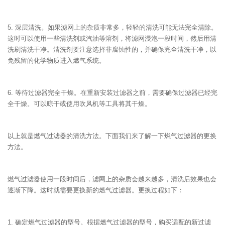
5. 深层清洗。如果滤网上的杂质非常多，轻轻的清洗可能无法完全清除。
这时可以使用一些清洗剂或汽油等溶剂，将滤网浸泡一段时间，然后用清
洗刷清洗干净。清洗剂要注意选择非腐蚀性的，并确保完全清洗干净，以
免残留的化学物质进入燃气系统。
6. 等待过滤器完全干燥。在重新安装过滤器之前，需要确保过滤器已经完
全干燥。可以晾干或使用吹风机等工具将其干燥。
以上就是燃气过滤器的清洗方法。下面我们来了解一下燃气过滤器的更换
方法。
燃气过滤器使用一段时间后，滤网上的杂质会越来越多，清洗后效果也会
逐渐下降。这时就需要更换新的燃气过滤器。更换过程如下：
1. 确定燃气过滤器的型号。根据燃气过滤器的型号，购买适配的新过滤