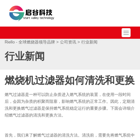
Riello - 全球燃烧器领导品牌
>
公司资讯
> 行业新闻
行业新闻
燃烧机过滤器如何清洗和更换
燃气过滤器是一种可以防止杂质进入燃气系统的装置，在使用一段时间
后，会因为杂质的积聚而阻塞，影响燃气系统的正常工作。因此，定期清
洗和更换燃气过滤器是保持燃气系统稳定运行的重要步骤。下面会详细介
绍燃气过滤器的清洗和更换方法。
首先，我们来了解燃气过滤器的清洗方法。清洗前，需要先将燃气系统中