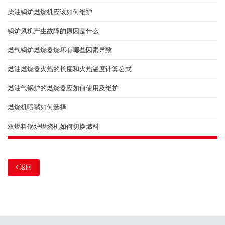
柴油锅炉燃烧机应该如何维护
锅炉风机产生故障的原因是什么
燃气锅炉燃烧器烧坏有哪些因素导致
燃油燃烧器火焰的长度和火焰温度计算公式
燃油气锅炉的燃烧器应如何使用及维护
燃烧机喷嘴如何选择
双燃料锅炉燃烧机如何切换燃料
返回