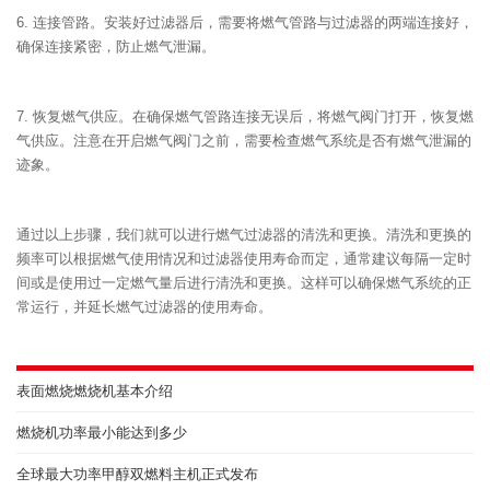
6. 连接管路。安装好过滤器后，需要将燃气管路与过滤器的两端连接好，
确保连接紧密，防止燃气泄漏。
7. 恢复燃气供应。在确保燃气管路连接无误后，将燃气阀门打开，恢复燃
气供应。注意在开启燃气阀门之前，需要检查燃气系统是否有燃气泄漏的
迹象。
通过以上步骤，我们就可以进行燃气过滤器的清洗和更换。清洗和更换的
频率可以根据燃气使用情况和过滤器使用寿命而定，通常建议每隔一定时
间或是使用过一定燃气量后进行清洗和更换。这样可以确保燃气系统的正
常运行，并延长燃气过滤器的使用寿命。
表面燃烧燃烧机基本介绍
燃烧机功率最小能达到多少
全球最大功率甲醇双燃料主机正式发布