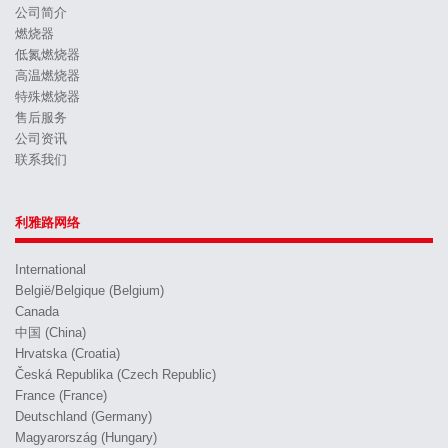
公司简介
燃烧器
低氮燃烧器
高温燃烧器
特殊燃烧器
售后服务
公司资讯
联系我们
利雅路网络
International
België/Belgique (Belgium)
Canada
中国 (China)
Hrvatska (Croatia)
Česká Republika (Czech Republic)
France (France)
Deutschland (Germany)
Magyarország (Hungary)