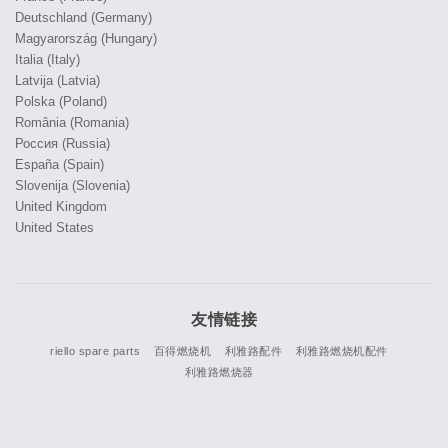
Deutschland (Germany)
Magyarország (Hungary)
Italia (Italy)
Latvija (Latvia)
Polska (Poland)
România (Romania)
Россия (Russia)
España (Spain)
Slovenija (Slovenia)
United Kingdom
United States
友情链接
riello spare parts
百得燃烧机
利雅路配件
利雅路燃烧机配件
利雅路燃烧器