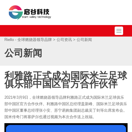
Riello - 全球燃烧器领导品牌
>
公司资讯
> 公司新闻
公司新闻
利雅路正式成为国际米兰足球
俱乐部中国区官方合作伙伴
2021年3月9日，全球燃烧器领导品牌利雅路正式成为国际米兰足球俱乐
部中国区官方合作伙伴。利雅路中国区总经理盖新峰、国际米兰足球俱乐
部中国区董事总经理张小安、苏宁易购集团副总裁吴丁剑等出席发布会。
国米传奇门将塞萨尔也通过视频为本次合作送上祝福。