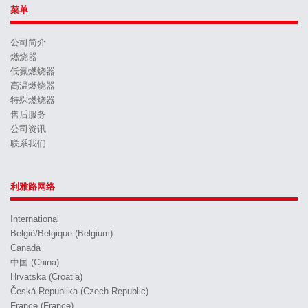
菜单
公司简介
燃烧器
低氮燃烧器
高温燃烧器
特殊燃烧器
售后服务
公司资讯
联系我们
利雅路网络
International
België/Belgique (Belgium)
Canada
中国 (China)
Hrvatska (Croatia)
Česká Republika (Czech Republic)
France (France)