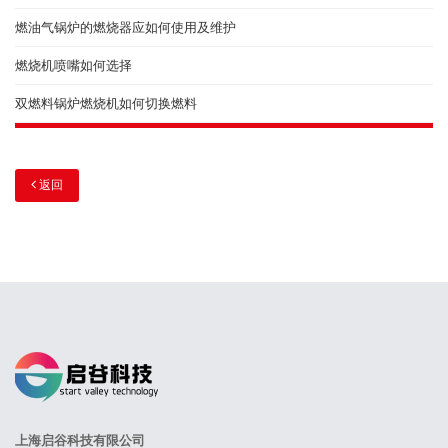
燃油气锅炉的燃烧器应如何使用及维护
燃烧机喷嘴如何选择
双燃料锅炉燃烧机如何切换燃料
返回
上海启谷科技有限公司