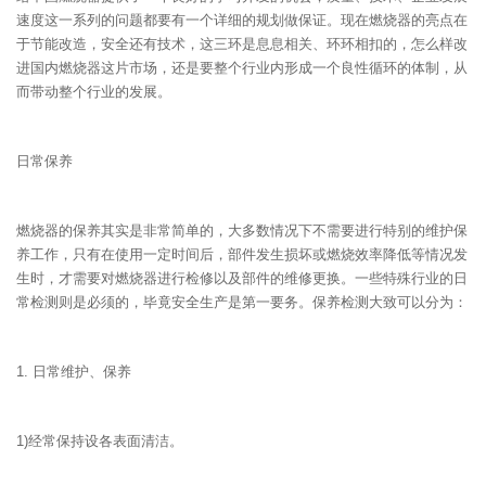
速度这一系列的问题都要有一个详细的规划做保证。现在燃烧器的亮点在
于节能改造，安全还有技术，这三环是息息相关、环环相扣的，怎么样改
进国内燃烧器这片市场，还是要整个行业内形成一个良性循环的体制，从
而带动整个行业的发展。
日常保养
燃烧器的保养其实是非常简单的，大多数情况下不需要进行特别的维护保
养工作，只有在使用一定时间后，部件发生损坏或燃烧效率降低等情况发
生时，才需要对燃烧器进行检修以及部件的维修更换。一些特殊行业的日
常检测则是必须的，毕竟安全生产是第一要务。保养检测大致可以分为：
1. 日常维护、保养
1)经常保持设各表面清洁。