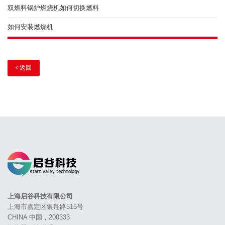
双燃料锅炉燃烧机如何切换燃料
如何安装燃烧机
返回
上海启谷科技有限公司
上海市嘉定区银翔路515号
CHINA 中国，200333