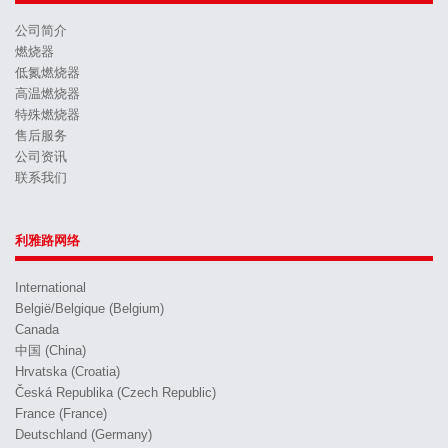
公司简介
燃烧器
低氮燃烧器
高温燃烧器
特殊燃烧器
售后服务
公司资讯
联系我们
利雅路网络
International
België/Belgique (Belgium)
Canada
中国 (China)
Hrvatska (Croatia)
Česká Republika (Czech Republic)
France (France)
Deutschland (Germany)