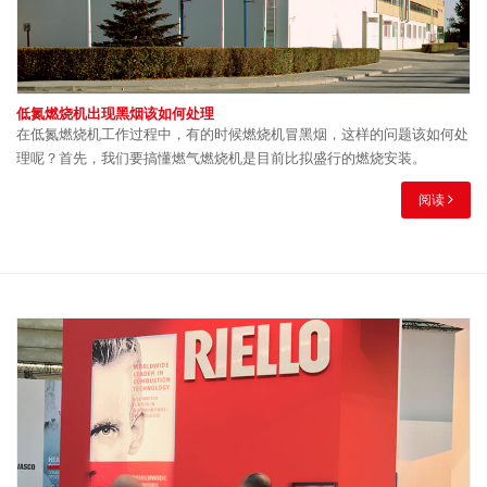
低氮燃烧机出现黑烟该如何处理
在低氮燃烧机工作过程中，有的时候燃烧机冒黑烟，这样的问题该如何处
理呢？首先，我们要搞懂燃气燃烧机是目前比拟盛行的燃烧安装。
阅读