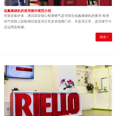
低氮燃烧机的使用操作规范介绍
对新设备炉体，调试前应细心检测燃气是否契合低氮燃烧机的要求;检查
供气管路上的检测仪器是否正常及管道阀门开、关是否正常，是否便于今
后运用及检修。
阅读