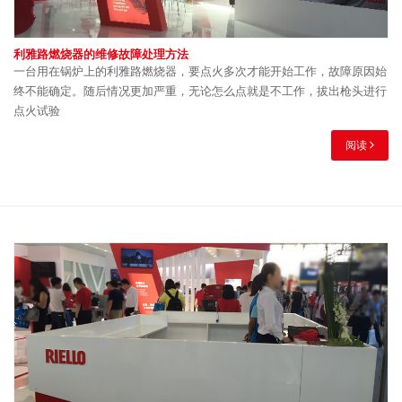
利雅路燃烧器的维修故障处理方法
一台用在锅炉上的利雅路燃烧器，要点火多次才能开始工作，故障原因始
终不能确定。随后情况更加严重，无论怎么点就是不工作，拔出枪头进行
点火试验
阅读