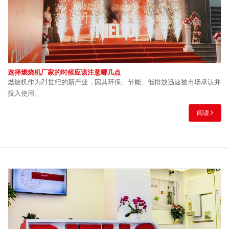
选择燃烧机厂家的时候应该注意哪几点
燃烧机作为21世纪的新产业，因其环保、节能、低排放迅速被市场承认并
投入使用。
阅读