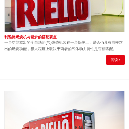
利雅路燃烧机与锅炉的搭配要点
一台功能杰出的全自动油(气)燃烧机装在一台锅炉上，是否仍具有同样杰
出的燃烧功能，很大程度上取决于两者的气体动力特性是否相匹配。
阅读