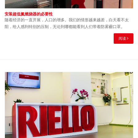
安装超低氮燃烧器的必要性
随着经济的一直开展，人口的增多。我们的情形越来越差，白天看不太
阳，给人感到特别的压制，无论到哪都能看到人们带着防雾霾口罩。
阅读