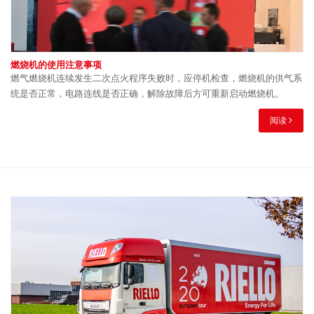
燃烧机的使用注意事项
燃气燃烧机连续发生二次点火程序失败时，应停机检查，燃烧机的供气系
统是否正常，电路连线是否正确，解除故障后方可重新启动燃烧机。
阅读