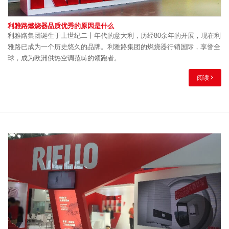
利雅路燃烧器品质优秀的原因是什么
利雅路集团诞生于上世纪二十年代的意大利，历经80余年的开展，现在利
雅路已成为一个历史悠久的品牌。利雅路集团的燃烧器行销国际，享誉全
球，成为欧洲供热空调范畴的领跑者。
阅读