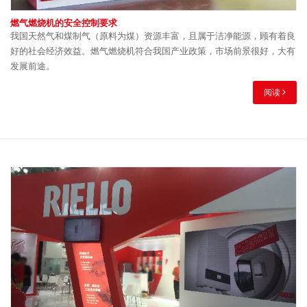
燃气燃烧机的安全控制要求
我国天然气和煤制气（原料为煤）资源丰富，且属于洁净能源，顾有着良
好的社会经济效益。燃气燃烧机符合我国产业政策，市场前景很好，大有
发展前途。
阅读